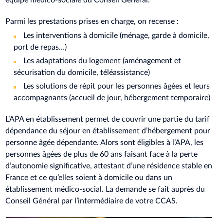
Parmi les prestations prises en charge, on recense :
Les interventions à domicile (ménage, garde à domicile,
port de repas…)
Les adaptations du logement (aménagement et
sécurisation du domicile, téléassistance)
Les solutions de répit pour les personnes âgées et leurs
accompagnants (accueil de jour, hébergement temporaire)
L’APA en établissement permet de couvrir une partie du tarif
dépendance du séjour en établissement d’hébergement pour
personne âgée dépendante. Alors sont éligibles à l’APA, les
personnes âgées de plus de 60 ans faisant face à la perte
d’autonomie significative, attestant d’une résidence stable en
France et ce qu’elles soient à domicile ou dans un
établissement médico-social. La demande se fait auprès du
Conseil Général par l’intermédiaire de votre CCAS.