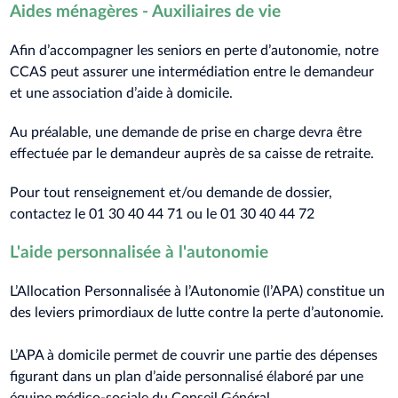
Aides ménagères - Auxiliaires de vie
Afin d’accompagner les seniors en perte d’autonomie, notre
CCAS peut assurer une intermédiation entre le demandeur
et une association d’aide à domicile.
Au préalable, une demande de prise en charge devra être
effectuée par le demandeur auprès de sa caisse de retraite.
Pour tout renseignement et/ou demande de dossier,
contactez le 01 30 40 44 71 ou le 01 30 40 44 72
L'aide personnalisée à l'autonomie
L’Allocation Personnalisée à l’Autonomie (l’APA) constitue un
des leviers primordiaux de lutte contre la perte d’autonomie.
L’APA à domicile permet de couvrir une partie des dépenses
figurant dans un plan d’aide personnalisé élaboré par une
équipe médico-sociale du Conseil Général.