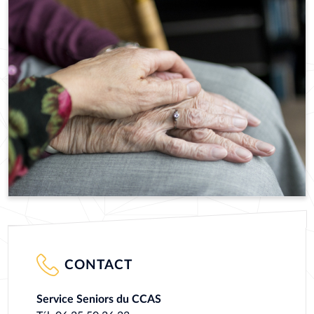
CONTACT
Service Seniors du CCAS