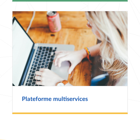
Plateforme multiservices