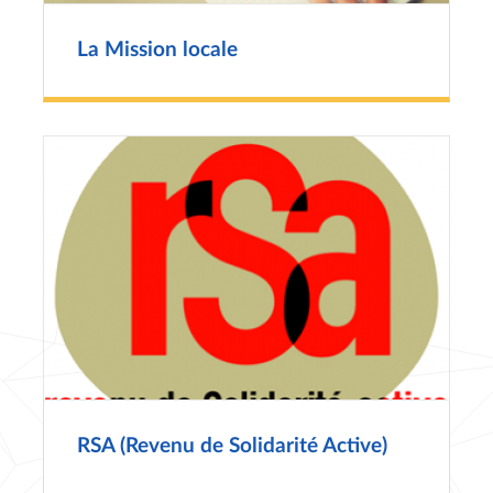
La Mission locale
RSA (Revenu de Solidarité Active)