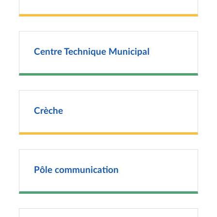
Centre Technique Municipal
Crèche
Pôle communication