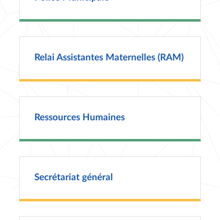
Relai Assistantes Maternelles (RAM)
Ressources Humaines
Secrétariat général