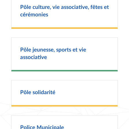
Pôle culture, vie associative, fêtes et
cérémonies
Pôle jeunesse, sports et vie
associative
Pôle solidarité
Police Municipale