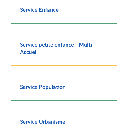
Service Enfance
Service petite enfance - Multi-
Accueil
Service Population
Service Urbanisme