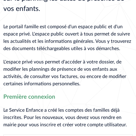
vos enfants.
Le portail famille est composé d'un espace public et d'un
espace privé. L'espace public ouvert à tous permet de suivre
les actualités et les informations générales. Vous y trouverez
des documents téléchargeables utiles à vos démarches.
L'espace privé vous permet d'accéder à votre dossier, de
modifier les plannings de présence de vos enfants aux
activités, de consulter vos factures, ou encore de modifier
certaines informations personnelles.
Première connexion
Le Service Enfance a créé les comptes des familles déjà
inscrites. Pour les nouveaux, vous devez vous rendre en
mairie pour vous inscrire et créer votre compte utilisateur.