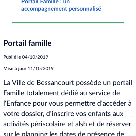
Portail Famille : un
accompagnement personnalisé
Portail famille
Publié le
04/10/2019
Mise à jour
11/10/2019
La Ville de Bessancourt possède un portail
Famille totalement dédié au service de
l'Enfance pour vous permettre d'accéder à
votre dossier, d'inscrire vos enfants aux
activités périscolaire et alsh et de réserver
sur le planning les dates de présence de