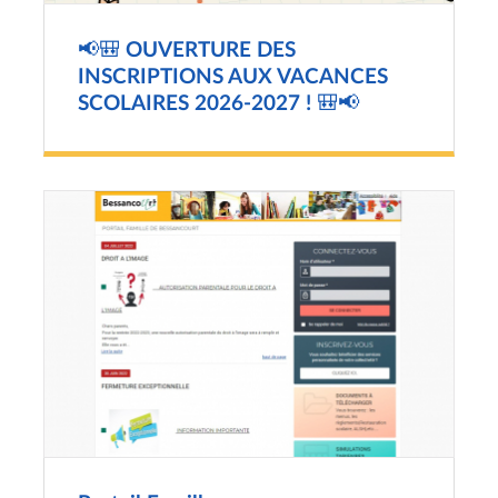
📢🎒 OUVERTURE DES
INSCRIPTIONS AUX VACANCES
SCOLAIRES 2026-2027 ! 🎒📢