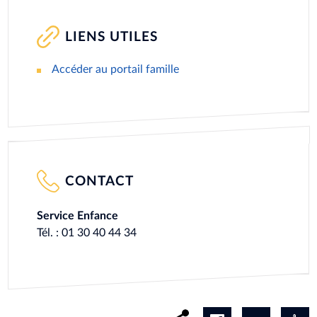
LIENS UTILES
Accéder au portail famille
CONTACT
Service Enfance
Tél. : 01 30 40 44 34