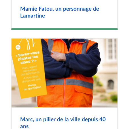
Mamie Fatou, un personnage de
Lamartine
Marc, un pilier de la ville depuis 40
ans