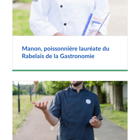
Manon, poissonnière lauréate du
Rabelais de la Gastronomie