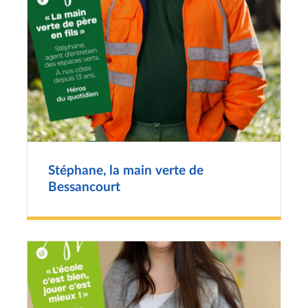
Stéphane, la main verte de
Bessancourt