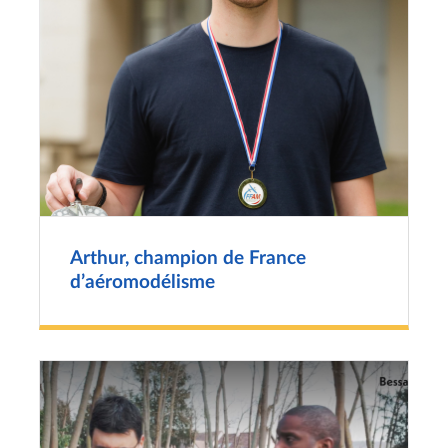
Arthur, champion de France
d’aéromodélisme