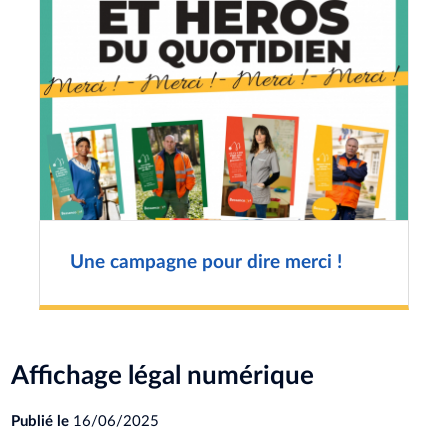
Une campagne pour dire merci !
Affichage légal numérique
Publié le
16/06/2025