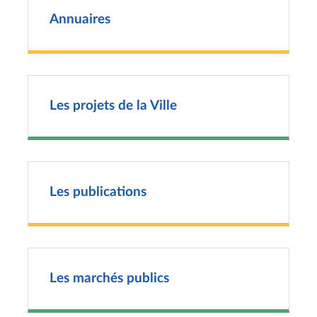
Annuaires
Les projets de la Ville
Les publications
Les marchés publics