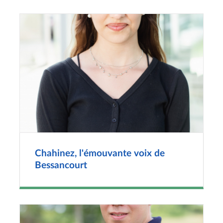
Chahinez, l'émouvante voix de
Bessancourt