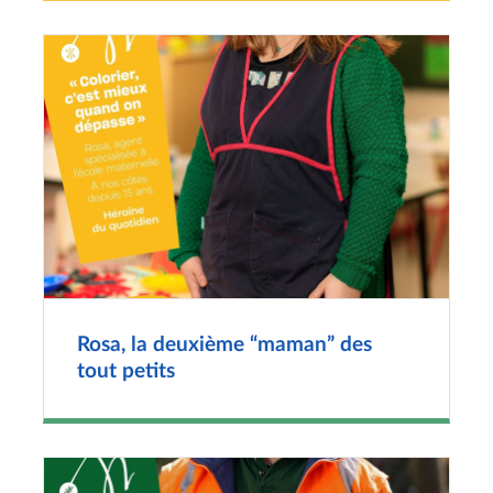
Rosa, la deuxième “maman” des
tout petits