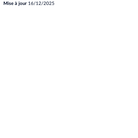
Mise à jour
16/12/2025