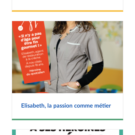
Elisabeth, la passion comme métier