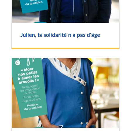
Julien, la solidarité n'a pas d'âge