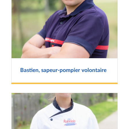
Bastien, sapeur-pompier volontaire