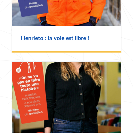
Henrieto : la voie est libre !