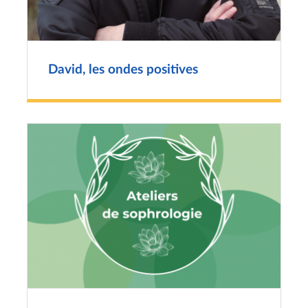
David, les ondes positives