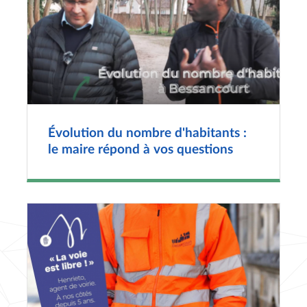
Évolution du nombre d'habitants :
le maire répond à vos questions