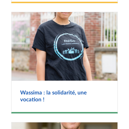
Wassima : la solidarité, une
vocation !