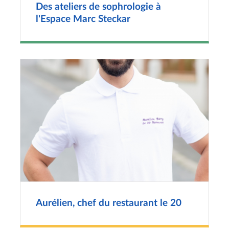
Des ateliers de sophrologie à
l'Espace Marc Steckar
Aurélien, chef du restaurant le 20