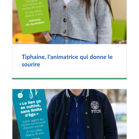
Tiphaine, l’animatrice qui donne le
sourire