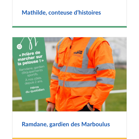
Mathilde, conteuse d’histoires
Ramdane, gardien des Marboulus