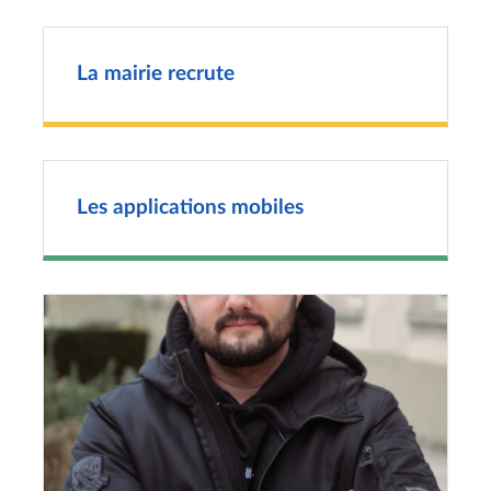
La mairie recrute
Les applications mobiles