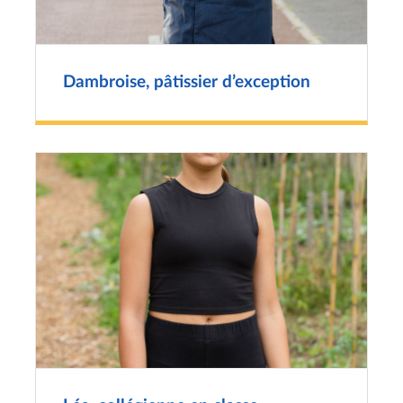
Dambroise, pâtissier d’exception