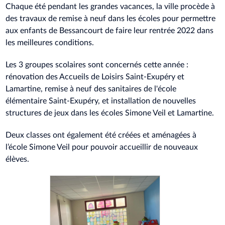
Chaque été pendant les grandes vacances, la ville procède à
des travaux de remise à neuf dans les écoles pour permettre
aux enfants de Bessancourt de faire leur rentrée 2022 dans
les meilleures conditions.
Les 3 groupes scolaires sont concernés cette année :
rénovation des Accueils de Loisirs Saint-Exupéry et
Lamartine, remise à neuf des sanitaires de l'école
élémentaire Saint-Exupéry, et installation de nouvelles
structures de jeux dans les écoles Simone Veil et Lamartine.
Deux classes ont également été créées et aménagées à
l’école Simone Veil pour pouvoir accueillir de nouveaux
élèves.