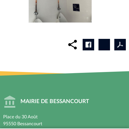
MAIRIE DE BESSANCOURT
Place du 30 Août
95550 Bessancourt