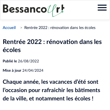
Aller
au
contenu
principal
Accueil
Rentrée 2022 : rénovation dans les écoles
Rentrée 2022 : rénovation dans les
écoles
Publié le
26/08/2022
Mise à jour
24/04/2024
Chaque année, les vacances d’été sont
l’occasion pour rafraichir les bâtiments
de la ville, et notamment les écoles !