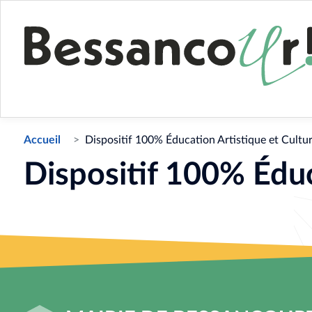
Accueil
Dispositif 100% Éducation Artistique et Cultur
Dispositif 100% Éduc