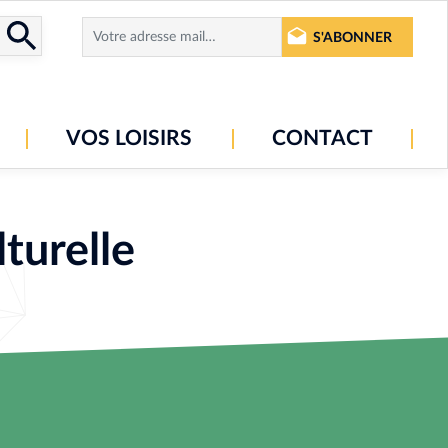
S'ABONNER
VOS LOISIRS
CONTACT
turelle