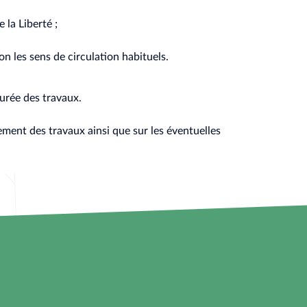
 la Liberté ;
on les sens de circulation habituels.
durée des travaux.
ment des travaux ainsi que sur les éventuelles