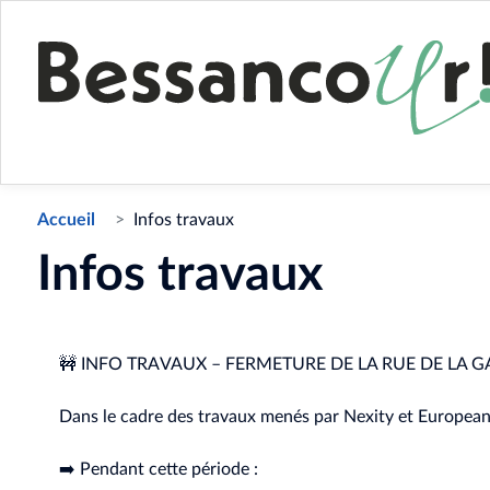
Accueil
Infos travaux
Infos travaux
🚧
INFO TRAVAUX – FERMETURE DE LA RUE DE LA 
Dans le cadre des travaux menés par Nexity et European 
➡️
Pendant cette période :