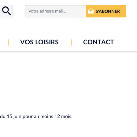
S'ABONNER
VOS LOISIRS
CONTACT
 du 15 juin pour au moins 12 mois.