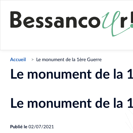
Accueil
Le monument de la 1ère Guerre
Le monument de la 1
Le monument de la 1
Publié le
02/07/2021