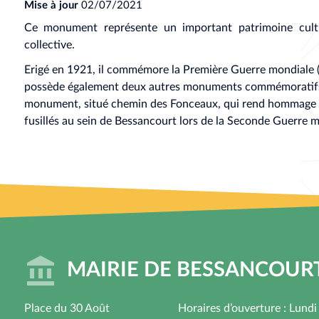
Mise à jour
02/07/2021
Ce monument représente un important patrimoine cultu
collective.
Erigé en 1921, il commémore la Première Guerre mondiale (
possède également deux autres monuments commémoratifs :
monument, situé chemin des Fonceaux, qui rend hommage aux
fusillés au sein de Bessancourt lors de la Seconde Guerre m
MAIRIE DE BESSANCOUR
Place du 30 Août
Horaires d’ouverture : Lundi