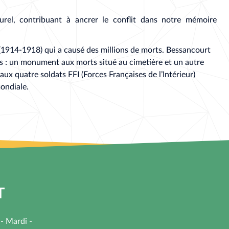
rel, contribuant à ancrer le conflit dans notre mémoire
1914-1918) qui a causé des millions de morts. Bessancourt
 un monument aux morts situé au cimetière et un autre
 quatre soldats FFI (Forces Françaises de l’Intérieur)
ondiale.
T
 - Mardi -