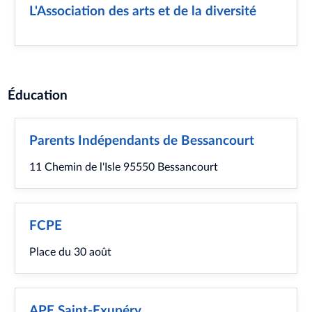
L'Association des arts et de la diversité
Éducation
Parents Indépendants de Bessancourt
11 Chemin de l'Isle 95550 Bessancourt
FCPE
Place du 30 août
APE Saint-Exupéry