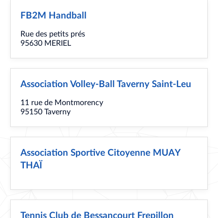
FB2M Handball
Rue des petits prés
95630 MERIEL
Association Volley-Ball Taverny Saint-Leu
11 rue de Montmorency
95150 Taverny
Association Sportive Citoyenne MUAY
THAÏ
Tennis Club de Bessancourt Frepillon