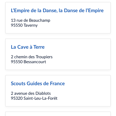
L’Empire de la Danse, la Danse de l’Empire
13 rue de Beauchamp
95550 Taverny
La Cave à Terre
2 chemin des Troupiers
95550 Bessancourt
Scouts Guides de France
2 avenue des Diablots
95320 Saint-Leu-La-Forêt