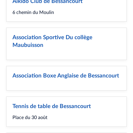
Aïkido Club de Bessancourt
6 chemin du Moulin
Association Sportive Du collège
Maubuisson
Association Boxe Anglaise de Bessancourt
Tennis de table de Bessancourt
Place du 30 août