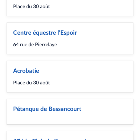
Place du 30 août
Centre équestre l'Espoir
64 rue de Pierrelaye
Acrobatie
Place du 30 août
Pétanque de Bessancourt