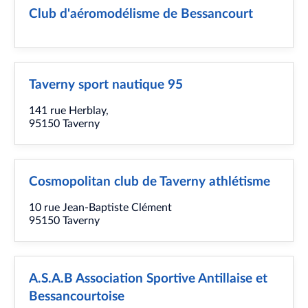
Club d'aéromodélisme de Bessancourt
Taverny sport nautique 95
141 rue Herblay,
95150 Taverny
Cosmopolitan club de Taverny athlétisme
10 rue Jean-Baptiste Clément
95150 Taverny
A.S.A.B Association Sportive Antillaise et
Bessancourtoise