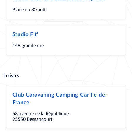
Place du 30 août
Studio Fit'
149 grande rue
Loisirs
Club Caravaning Camping-Car Ile-de-
France
68 avenue de la République
95550 Bessancourt