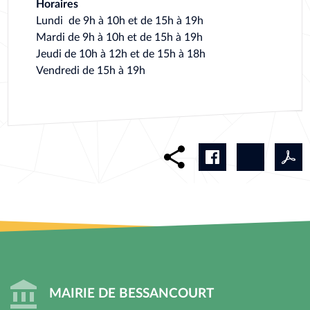
Horaires
Lundi de 9h à 10h et de 15h à 19h
Mardi de 9h à 10h et de 15h à 19h
Jeudi de 10h à 12h et de 15h à 18h
Vendredi de 15h à 19h
MAIRIE DE BESSANCOURT