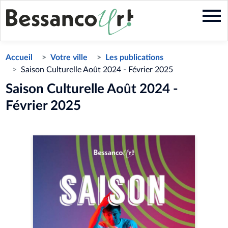
Aller
au
contenu
principal
Accueil
Votre ville
Les publications
Saison Culturelle Août 2024 - Février 2025
Saison Culturelle Août 2024 -
Février 2025