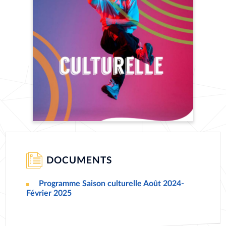
DOCUMENTS
Programme Saison culturelle Août 2024-
DOCUMENT
Février 2025