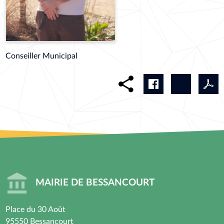
Conseiller Municipal
MAIRIE DE BESSANCOURT
Place du 30 Août
95550 Bessancourt