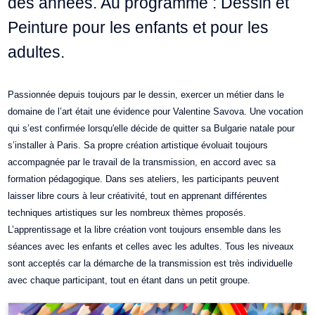
des années. Au programme : Dessin et
Peinture pour les enfants et pour les
adultes.
Passionnée depuis toujours par le dessin, exercer un métier dans le
domaine de l’art était une évidence pour Valentine Savova. Une vocation
qui s’est confirmée lorsqu'elle décide de quitter sa Bulgarie natale pour
s’installer à Paris. Sa propre création artistique évoluait toujours
accompagnée par le travail de la transmission, en accord avec sa
formation pédagogique. Dans ses ateliers, les participants peuvent
laisser libre cours à leur créativité, tout en apprenant différentes
techniques artistiques sur les nombreux thèmes proposés.
L’apprentissage et la libre création vont toujours ensemble dans les
séances avec les enfants et celles avec les adultes. Tous les niveaux
sont acceptés car la démarche de la transmission est très individuelle
avec chaque participant, tout en étant dans un petit groupe.