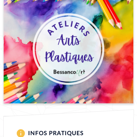
INFOS PRATIQUES