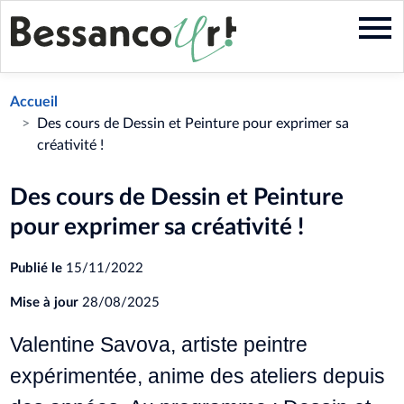
Aller
au
contenu
principal
Accueil
Des cours de Dessin et Peinture pour exprimer sa
créativité !
Des cours de Dessin et Peinture
pour exprimer sa créativité !
Publié le
15/11/2022
Mise à jour
28/08/2025
Valentine Savova, artiste peintre
expérimentée, anime des ateliers depuis