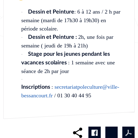
: 6 à 12 ans / 2 h par
Dessin et Peinture
·
semaine (mardi de 17h30 à 19h30) en
période scolaire.
2h, une fois par
Dessin et Peinture :
·
semaine ( jeudi de 19h à 21h)
Stage pour les jeunes pendant les
·
: 1 semaine avec une
vacances scolaires
séance de 2h par jour
·
:
secretariatpoleculture@ville-
Inscriptions
bessancourt.fr
/ 01 30 40 44 95