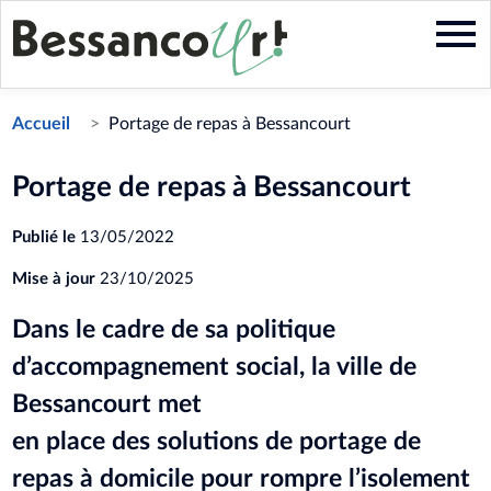
Aller
au
contenu
principal
Accueil
Portage de repas à Bessancourt
Portage de repas à Bessancourt
Publié le
13/05/2022
Mise à jour
23/10/2025
Dans le cadre de sa politique
d’accompagnement social, la ville de
Bessancourt met
en place des solutions de portage de
repas à domicile pour rompre l’isolement