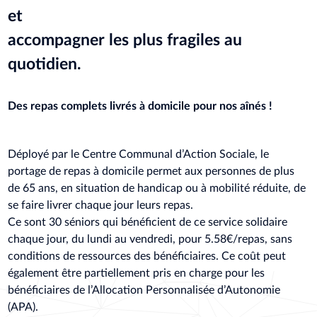
et
accompagner les plus fragiles au
quotidien.
Des repas complets livrés à domicile pour nos aînés !
Déployé par le Centre Communal d’Action Sociale, le
portage de repas à domicile permet aux personnes de plus
de 65 ans, en situation de handicap ou à mobilité réduite, de
se faire livrer chaque jour leurs repas.
Ce sont 30 séniors qui bénéficient de ce service solidaire
chaque jour, du lundi au vendredi, pour 5.58€/repas, sans
conditions de ressources des bénéficiaires. Ce coût peut
également être partiellement pris en charge pour les
bénéficiaires de l’Allocation Personnalisée d’Autonomie
(APA).