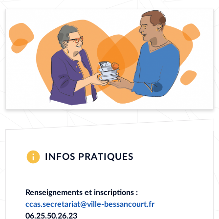
INFOS PRATIQUES
Renseignements et inscriptions :
ccas.secretariat@ville-bessancourt.fr
06.25.50.26.23