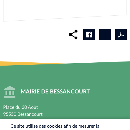
MAIRIE DE BESSANCOURT
Place du 30 Août
95550 Bessancourt
01 30 40 44 44
Ce site utilise des cookies afin de mesurer la