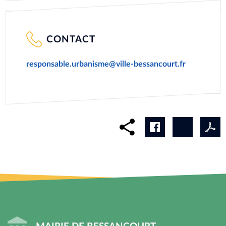
CONTACT
responsable.urbanisme@ville-bessancourt.fr