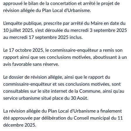
approuvé le bilan de la concertation et arrêté le projet de
révision allégée du Plan Local d’Urbanisme.
L’enquête publique, prescrite par arrêté du Maire en date du
10 juillet 2025, s’est déroulée du mercredi 3 septembre 2025
au mercredi 17 septembre 2025 inclus.
Le 17 octobre 2025, le commissaire-enquêteur a remis son
rapport ainsi que ses conclusions motivées, aboutissant à un
avis favorable sans réserve.
Le dossier de révision allégée, ainsi que le rapport du
commissaire-enquêteur et ses conclusions motivées, sont
consultables sur le site internet de la Commune, ainsi qu’au
service urbanisme situé place du 30 Août.
La révision allégée du Plan Local d'Urbanisme a finalement
été approuvée par délibération du Conseil municipal du 11
décembre 2025.