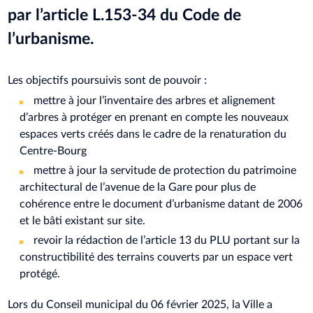
par l’article L.153-34 du Code de
l’urbanisme.
Les objectifs poursuivis sont de pouvoir :
mettre à jour l’inventaire des arbres et alignement
d’arbres à protéger en prenant en compte les nouveaux
espaces verts créés dans le cadre de la renaturation du
Centre-Bourg
mettre à jour la servitude de protection du patrimoine
architectural de l’avenue de la Gare pour plus de
cohérence entre le document d’urbanisme datant de 2006
et le bâti existant sur site.
revoir la rédaction de l’article 13 du PLU portant sur la
constructibilité des terrains couverts par un espace vert
protégé.
Lors du Conseil municipal du 06 février 2025, la Ville a