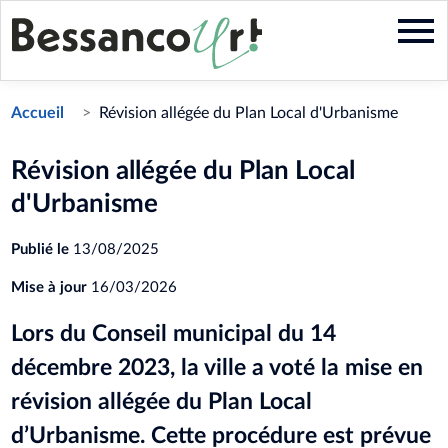
Aller
au
contenu
principal
Accueil
Révision allégée du Plan Local d'Urbanisme
Révision allégée du Plan Local
d'Urbanisme
Publié le
13/08/2025
Mise à jour
16/03/2026
Lors du Conseil municipal du 14
décembre 2023, la ville a voté la mise en
révision allégée du Plan Local
d’Urbanisme. Cette procédure est prévue