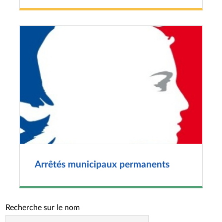
Arrêtés municipaux permanents
Recherche sur le nom