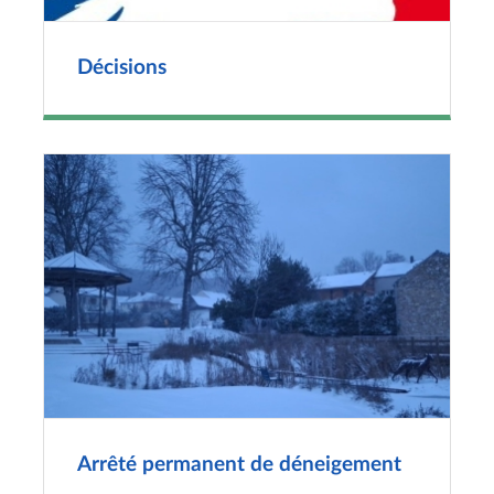
Décisions
Arrêté permanent de déneigement