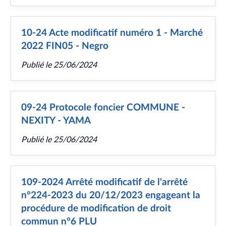
10-24 Acte modificatif numéro 1 - Marché
2022 FIN05 - Negro
Publié le
25/06/2024
09-24 Protocole foncier COMMUNE -
NEXITY - YAMA
Publié le
25/06/2024
109-2024 Arrêté modificatif de l'arrêté
n°224-2023 du 20/12/2023 engageant la
procédure de modification de droit
commun n°6 PLU