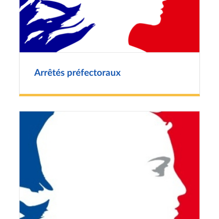
Arrêtés préfectoraux