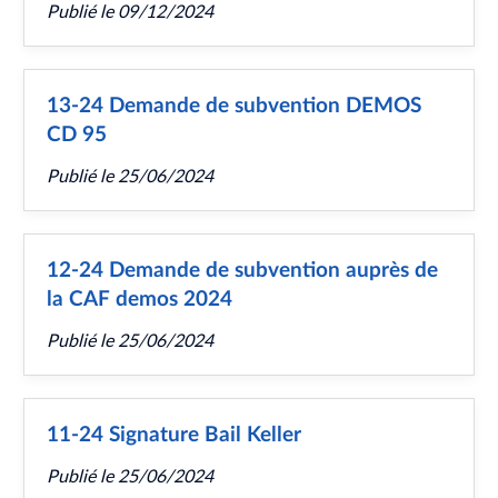
Publié le
09/12/2024
13-24 Demande de subvention DEMOS
CD 95
Publié le
25/06/2024
12-24 Demande de subvention auprès de
la CAF demos 2024
Publié le
25/06/2024
11-24 Signature Bail Keller
Publié le
25/06/2024