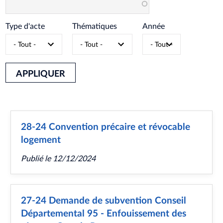
Type d'acte
Thématiques
Année
APPLIQUER
28-24 Convention précaire et révocable
logement
Publié le
12/12/2024
27-24 Demande de subvention Conseil
Départemental 95 - Enfouissement des