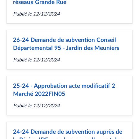
réseaux Grande Rue
Publié le
12/12/2024
26-24 Demande de subvention Conseil
Départemental 95 - Jardin des Meuniers
Publié le
12/12/2024
25-24 - Approbation acte modificatif 2
Marché 2022FIN05
Publié le
12/12/2024
24-24 Demande de subvention auprès de