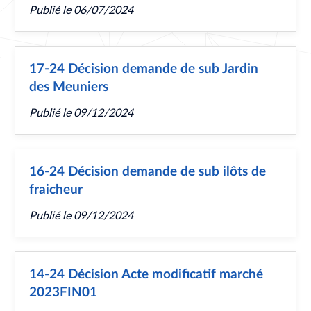
Publié le
06/07/2024
17-24 Décision demande de sub Jardin
des Meuniers
Publié le
09/12/2024
16-24 Décision demande de sub ilôts de
fraicheur
Publié le
09/12/2024
14-24 Décision Acte modificatif marché
2023FIN01