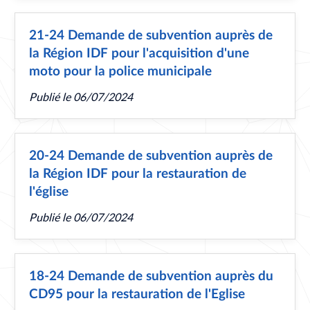
21-24 Demande de subvention auprès de
la Région IDF pour l'acquisition d'une
moto pour la police municipale
Publié le
06/07/2024
20-24 Demande de subvention auprès de
la Région IDF pour la restauration de
l'église
Publié le
06/07/2024
18-24 Demande de subvention auprès du
CD95 pour la restauration de l'Eglise