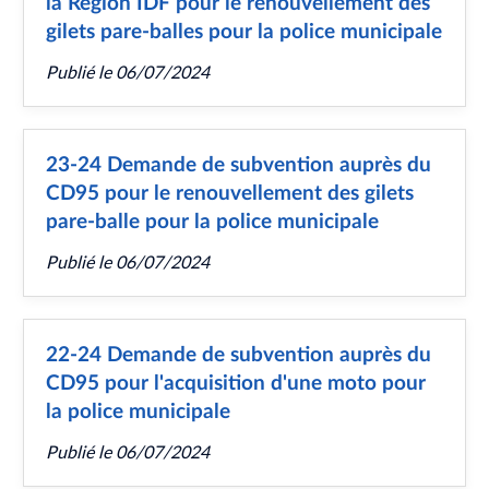
la Région IDF pour le renouvellement des
gilets pare-balles pour la police municipale
Publié le
06/07/2024
23-24 Demande de subvention auprès du
CD95 pour le renouvellement des gilets
pare-balle pour la police municipale
Publié le
06/07/2024
22-24 Demande de subvention auprès du
CD95 pour l'acquisition d'une moto pour
la police municipale
Publié le
06/07/2024