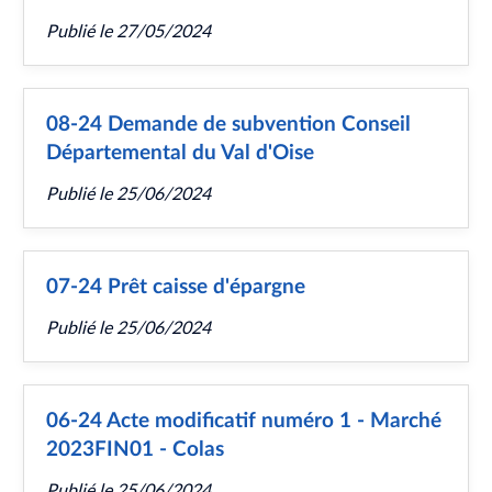
Publié le
27/05/2024
08-24 Demande de subvention Conseil
Départemental du Val d'Oise
Publié le
25/06/2024
07-24 Prêt caisse d'épargne
Publié le
25/06/2024
06-24 Acte modificatif numéro 1 - Marché
2023FIN01 - Colas
Publié le
25/06/2024